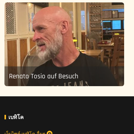
Renato Tosio auf Besuch
เบทิโค