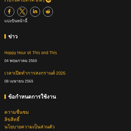
เว็บไซต์ เบทิโค อื่นๆ
แบ่งปันหน้านี้
ข่าว
Happy Hour at This and This
04 พฤษภาคม 2569
เวลาเปิดทำการสงกรานต์ 2026
08 เมษายน 2569
ข้อกำหนดการใช้งาน
ความชื่นชม
ลิขสิทธิ์
นโยบายความเป็นส่วนตัว