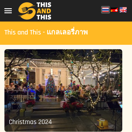
This and This - แกลเลอรี่ภาพ
Christmas 2024