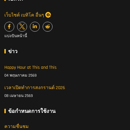
เว็บไซต์ เบทิโค อื่นๆ
แบ่งปันหน้านี้
ข่าว
Happy Hour at This and This
04 พฤษภาคม 2569
เวลาเปิดทำการสงกรานต์ 2026
08 เมษายน 2569
ข้อกำหนดการใช้งาน
ความชื่นชม